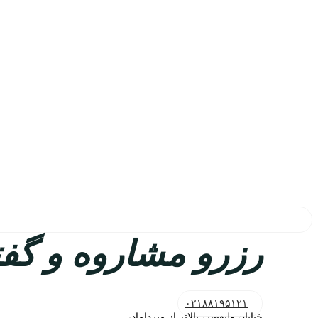
رزرو مشاروه و گفتگ
۰۲۱۸۸۱۹۵۱۲۱
خیابان ولیعصر، بالاتر از میرداماد،