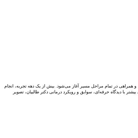
 و همراهی در تمام مراحل مسیر آغاز می‌شود. بیش از یک دهه تجربه، انجام
ایی بیشتر با دیدگاه حرفه‌ای، سوابق و رویکرد درمانی دکتر طالبیان، تصویر