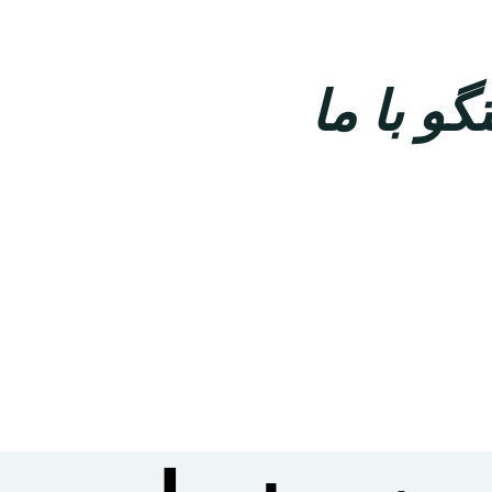
و با ما