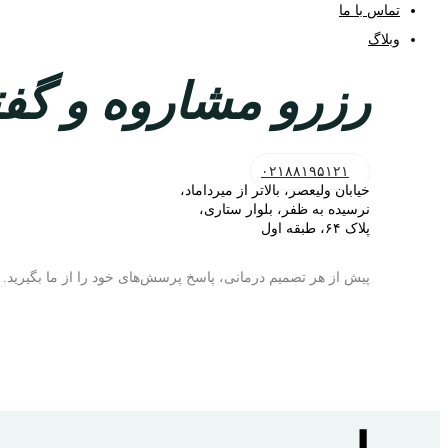
تماس با ما
وبلاگ
رزرو مشاروه و گفتگ
۰۲۱۸۸۱۹۵۱۲۱
خیابان ولیعصر، بالاتر از میرداماد،
نرسیده به ظفر، بلوار ستاری،
پلاک ۶۴، طبقه اول
پیش از هر تصمیم درمانی، پاسخ پرسش‌های خود را از ما بگیرید.