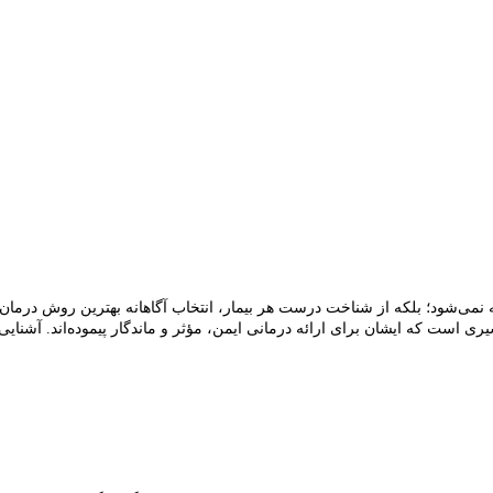
ه نمی‌شود؛ بلکه از شناخت درست هر بیمار، انتخاب آگاهانه بهترین روش درمان
 از مسیری است که ایشان برای ارائه درمانی ایمن، مؤثر و ماندگار پیموده‌اند. آشن