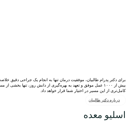
برای دکتر پدرام طالبیان، موفقیت درمان تنها به انجام یک جراحی دقیق خلاص
بیش از ۱۰۰۰ عمل موفق و تعهد به بهره‌گیری از دانش روز، تنها بخشی
کامل‌تری از این مسیر در اختیار شما قرار خواهد داد.
درباره دکتر طالبیان
اسلیو معده