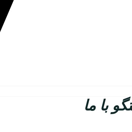
و با ما