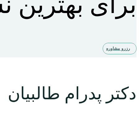
برای بهترین 
رزرو مشاوره
دکتر پدرام طالبیان